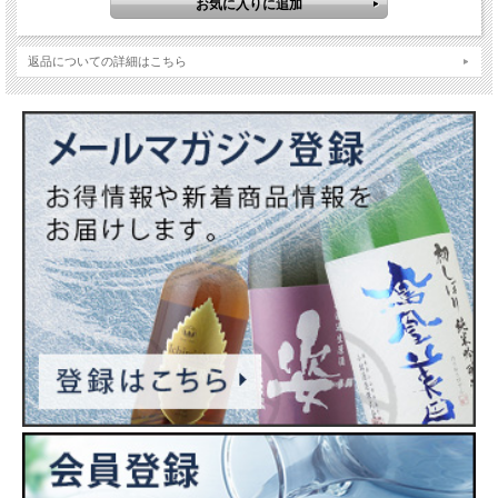
返品についての詳細はこちら