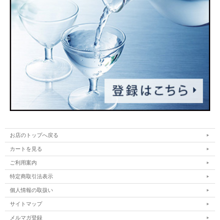
お店のトップへ戻る
カートを見る
ご利用案内
特定商取引法表示
個人情報の取扱い
サイトマップ
メルマガ登録