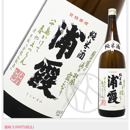
価格:3,080円(税込)