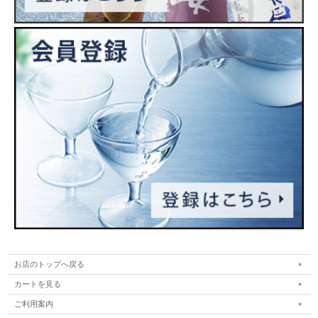
お店のトップへ戻る
カートを見る
ご利用案内