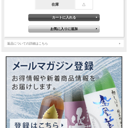
在庫
△
返品についての詳細はこちら