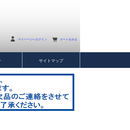
マイページへログイン
カートをみる
介
サイトマップ