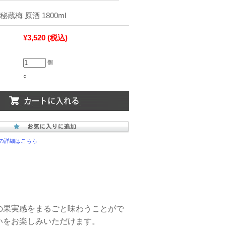
蔵梅 原酒 1800ml
¥3,520
(税込)
個
○
の詳細はこちら
の果実感をまるごと味わうことがで
いをお楽しみいただけます。