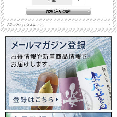
在庫
×
返品についての詳細はこちら