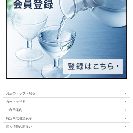
お店のトップへ戻る
カートを見る
ご利用案内
特定商取引法表示
個人情報の取扱い